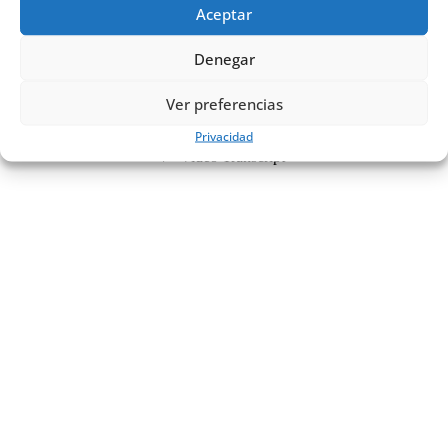
Aceptar
Denegar
Ver preferencias
Privacidad