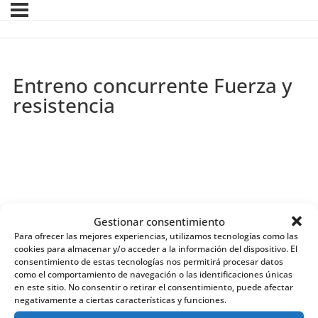
Entreno concurrente Fuerza y
resistencia
Gestionar consentimiento
Para ofrecer las mejores experiencias, utilizamos tecnologías como las
cookies para almacenar y/o acceder a la información del dispositivo. El
consentimiento de estas tecnologías nos permitirá procesar datos
como el comportamiento de navegación o las identificaciones únicas
en este sitio. No consentir o retirar el consentimiento, puede afectar
negativamente a ciertas características y funciones.