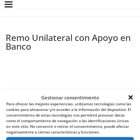
Remo Unilateral con Apoyo en
Banco
Gestionar consentimiento
Para ofrecer las mejores experiencias, utilizamos tecnologías como las
cookies para almacenar y/o acceder a la información del dispositivo. El
consentimiento de estas tecnologías nos permitirá procesar datos
como el comportamiento de navegación o las identificaciones únicas
en este sitio. No consentir o retirar el consentimiento, puede afectar
negativamente a ciertas características y funciones.