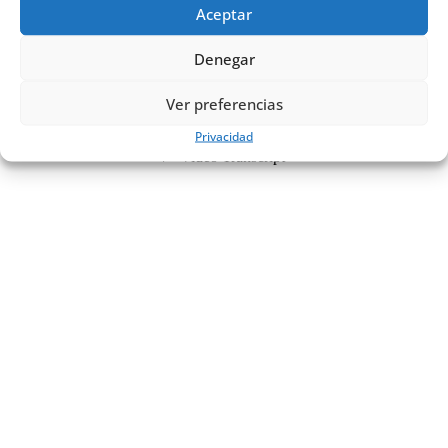
Aceptar
Denegar
Ver preferencias
Privacidad