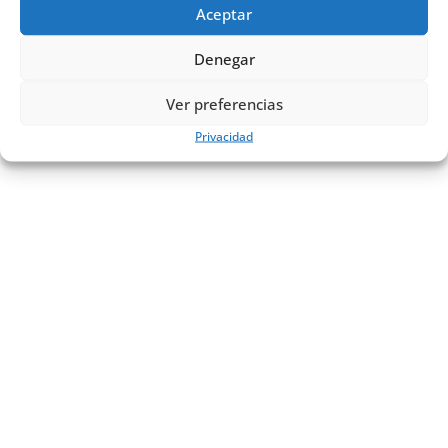
Aceptar
Denegar
Ver preferencias
Privacidad