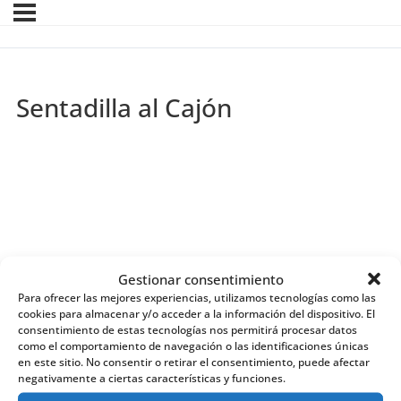
Sentadilla al Cajón
Gestionar consentimiento
Para ofrecer las mejores experiencias, utilizamos tecnologías como las
cookies para almacenar y/o acceder a la información del dispositivo. El
consentimiento de estas tecnologías nos permitirá procesar datos
como el comportamiento de navegación o las identificaciones únicas
en este sitio. No consentir o retirar el consentimiento, puede afectar
negativamente a ciertas características y funciones.