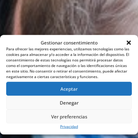
Gestionar consentimiento
Para ofrecer las mejores experiencias, utilizamos tecnologías como las
cookies para almacenar y/o acceder a la información del dispositivo. El
consentimiento de estas tecnologías nos permitirá procesar datos
como el comportamiento de navegación o las identificaciones únicas
en este sitio. No consentir o retirar el consentimiento, puede afectar
negativamente a ciertas características y funciones.
Aceptar
Denegar
Ver preferencias
Privacidad