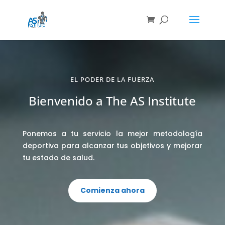
EL PODER DE LA FUERZA
Bienvenido a The AS Institute
Ponemos a tu servicio la mejor metodología
deportiva para alcanzar tus objetivos y mejorar
tu estado de salud.
Comienza ahora