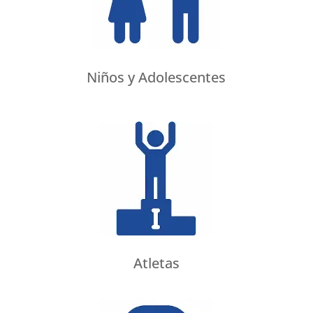
Niños y Adolescentes
Atletas