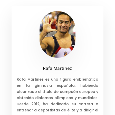
Rafa Martinez
Rafa Martinez es una figura emblemática
en la gimnasia española, habiendo
alcanzado el título de campeón europeo y
obtenido diplomas olímpicos y mundiales.
Desde 2012, ha dedicado su carrera a
entrenar a deportistas de élite y a dirigir el