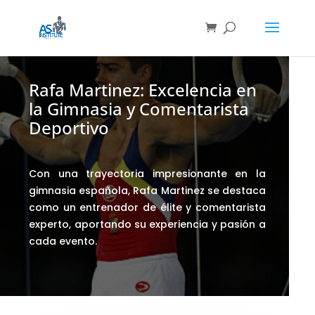
Rafa Martinez: Excelencia en
la Gimnasia y Comentarista
Deportivo
Con una trayectoria impresionante en la
gimnasia española, Rafa Martinez se destaca
como un entrenador de élite y comentarista
experto, aportando su experiencia y pasión a
cada evento.