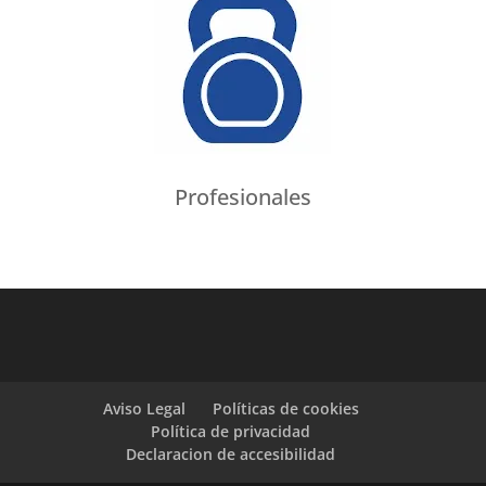
Profesionales
Aviso Legal
Políticas de cookies
Política de privacidad
Declaracion de accesibilidad