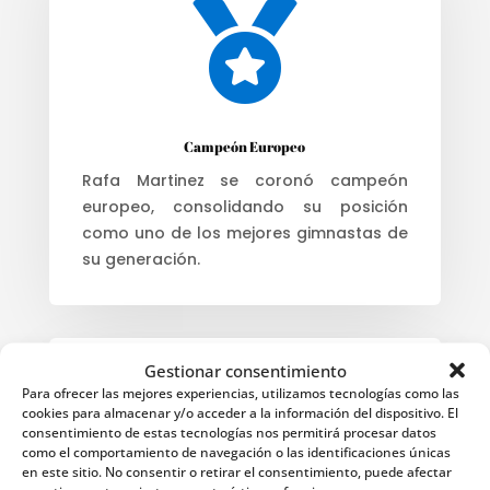

Campeón Europeo
Rafa Martinez se coronó campeón
europeo, consolidando su posición
como uno de los mejores gimnastas de
su generación.
Gestionar consentimiento
2004
Para ofrecer las mejores experiencias, utilizamos tecnologías como las
cookies para almacenar y/o acceder a la información del dispositivo. El

consentimiento de estas tecnologías nos permitirá procesar datos
como el comportamiento de navegación o las identificaciones únicas
en este sitio. No consentir o retirar el consentimiento, puede afectar