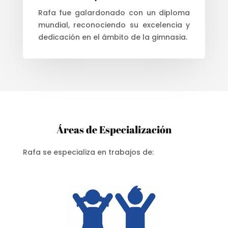
Rafa fue galardonado con un diploma
mundial, reconociendo su excelencia y
dedicación en el ámbito de la gimnasia.
Áreas de Especialización
Rafa se especializa en trabajos de: