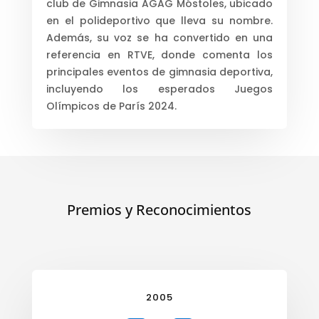
club de Gimnasia AGAG Móstoles, ubicado
en el polideportivo que lleva su nombre.
Además, su voz se ha convertido en una
referencia en RTVE, donde comenta los
principales eventos de gimnasia deportiva,
incluyendo los esperados Juegos
Olímpicos de París 2024.
Premios y Reconocimientos
2005