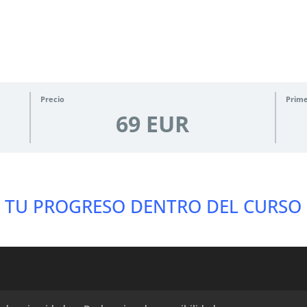
Precio
Prime
69 EUR
TU PROGRESO DENTRO DEL CURSO