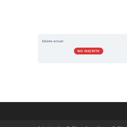
Estado actual
NO INSCRITO